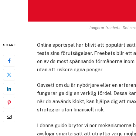
fungerar freebets - Det sma
Online sportspel har blivit ett populärt sät
SHARE
testa sina förutsägelser. Freebets blir ett 
en av de mest spännande förmånerna inom on
utan att riskera egna pengar.
Oavsett om du är nybörjare eller en erfaren
fungerar ge dig en verklig fördel. Dessa ka
när de används klokt, kan hjälpa dig att m
strategier utan finansiell risk.
I denna guide bryter vi ner mekanismerna b
avslöjar smarta sätt att utnyttja varje möjli