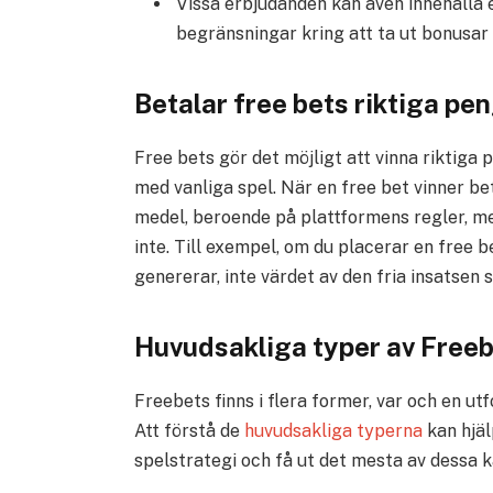
Vissa erbjudanden kan även innehålla e
begränsningar kring att ta ut bonusar 
Betalar free bets riktiga pe
Free bets gör det möjligt att vinna riktiga
med vanliga spel. När en free bet vinner bet
medel, beroende på plattformens regler, me
inte. Till exempel, om du placerar en free b
genererar, inte värdet av den fria insatsen
Huvudsakliga typer av Freeb
Freebets finns i flera former, var och en ut
Att förstå de
huvudsakliga typerna
kan hjäl
spelstrategi och få ut det mesta av dessa 