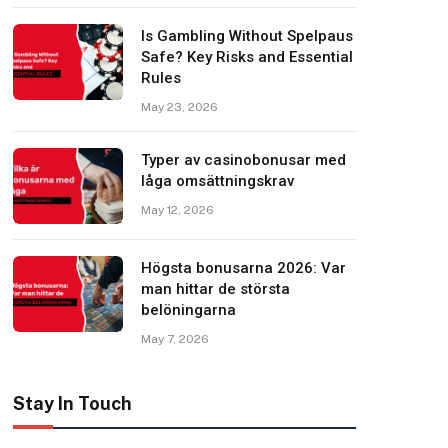
Is Gambling Without Spelpaus
Safe? Key Risks and Essential
Rules
May 23, 2026
Typer av casinobonusar med
låga omsättningskrav
May 12, 2026
Högsta bonusarna 2026: Var
man hittar de största
belöningarna
May 7, 2026
Stay In Touch