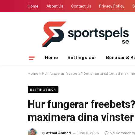
Home
About Us
Contact Us
Privacy Policy
S
Home
Bettingsidor
Bonusar & K
Home
»
Hur fungerar freebets? Det smarta sättet att maximer
BETTINGSIDOR
Hur fungerar freebets?
maximera dina vinster
By
Afzaal Ahmed
June 6, 2026
No Comments