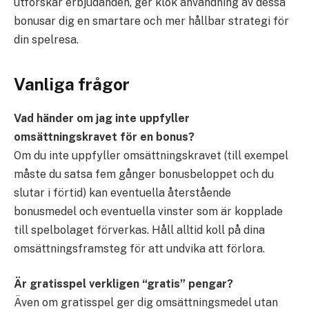
utforskar erbjudanden, ger klok användning av dessa
bonusar dig en smartare och mer hållbar strategi för
din spelresa.
Vanliga frågor
Vad händer om jag inte uppfyller
omsättningskravet för en bonus?
Om du inte uppfyller omsättningskravet (till exempel
måste du satsa fem gånger bonusbeloppet och du
slutar i förtid) kan eventuella återstående
bonusmedel och eventuella vinster som är kopplade
till spelbolaget förverkas. Håll alltid koll på dina
omsättningsframsteg för att undvika att förlora.
Är gratisspel verkligen “gratis” pengar?
Även om gratisspel ger dig omsättningsmedel utan