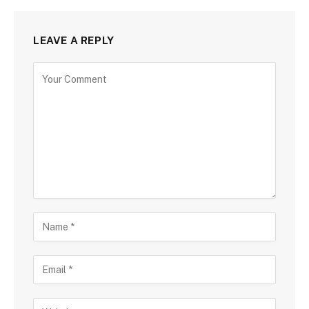
LEAVE A REPLY