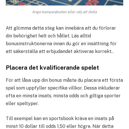
Ange kampanjkoden eller välj att delta
Att glömma detta steg kan innebära att du förlorar
din behörighet helt och hållet. Läs alltid
bonusinstruktionerna innan du gör en insättning för
att säkerställa att erbjudandet aktiveras korrekt..
Placera det kvalificerande spelet
För att låsa upp din bonus måste du placera ett första
spel som uppfyller specifika villkor. Dessa inkluderar
ofta en minsta insats, minsta odds och giltiga sporter
eller speltyper.
Till exempel kan en sportsbook kräva en insats på
minst 10 dollar till odds 1,50 eller högre. När detta