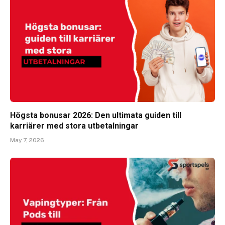
Högsta bonusar 2026: Den ultimata guiden till
karriärer med stora utbetalningar
May 7, 2026