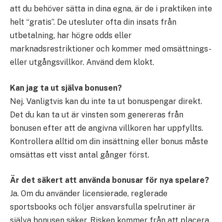
att du behöver sätta in dina egna, är de i praktiken inte
helt “gratis”. De utesluter ofta din insats från
utbetalning, har högre odds eller
marknadsrestriktioner och kommer med omsättnings-
eller utgångsvillkor. Använd dem klokt.
Kan jag ta ut själva bonusen?
Nej. Vanligtvis kan du inte ta ut bonuspengar direkt.
Det du kan ta ut är vinsten som genereras från
bonusen efter att de angivna villkoren har uppfyllts.
Kontrollera alltid om din insättning eller bonus måste
omsättas ett visst antal gånger först.
Är det säkert att använda bonusar för nya spelare?
Ja. Om du använder licensierade, reglerade
sportsbooks och följer ansvarsfulla spelrutiner är
själva bonusen säker. Risken kommer från att placera