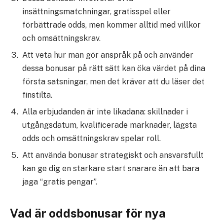
insättningsmatchningar, gratisspel eller
förbättrade odds, men kommer alltid med villkor
och omsättningskrav.
Att veta hur man gör anspråk på och använder
dessa bonusar på rätt sätt kan öka värdet på dina
första satsningar, men det kräver att du läser det
finstilta.
Alla erbjudanden är inte likadana: skillnader i
utgångsdatum, kvalificerade marknader, lägsta
odds och omsättningskrav spelar roll.
Att använda bonusar strategiskt och ansvarsfullt
kan ge dig en starkare start snarare än att bara
jaga “gratis pengar”.
Vad är oddsbonusar för nya