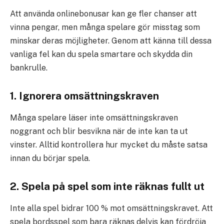
Att använda onlinebonusar kan ge fler chanser att
vinna pengar, men många spelare gör misstag som
minskar deras möjligheter. Genom att känna till dessa
vanliga fel kan du spela smartare och skydda din
bankrulle.
1. Ignorera omsättningskraven
Många spelare läser inte omsättningskraven
noggrant och blir besvikna när de inte kan ta ut
vinster. Alltid kontrollera hur mycket du måste satsa
innan du börjar spela.
2. Spela på spel som inte räknas fullt ut
Inte alla spel bidrar 100 % mot omsättningskravet. Att
spela bordsspel som bara räknas delvis kan fördröja