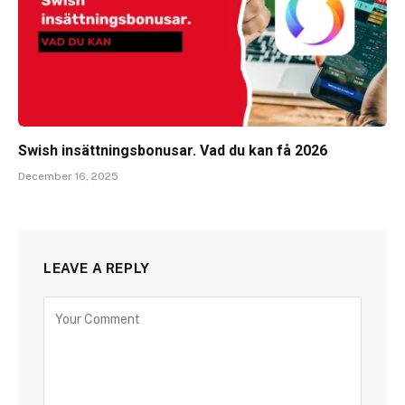
Swish insättningsbonusar. Vad du kan få 2026
December 16, 2025
LEAVE A REPLY