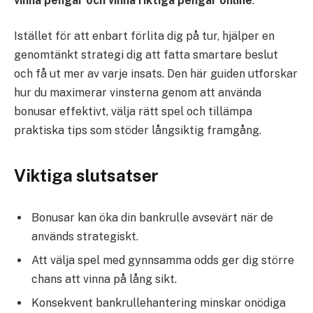
vinna pengar och vinna riktiga pengar online
.
Istället för att enbart förlita dig på tur, hjälper en
genomtänkt strategi dig att fatta smartare beslut
och få ut mer av varje insats. Den här guiden utforskar
hur du maximerar vinsterna genom att använda
bonusar effektivt, välja rätt spel och tillämpa
praktiska tips som stöder långsiktig framgång.
Viktiga slutsatser
Bonusar kan öka din bankrulle avsevärt när de
används strategiskt.
Att välja spel med gynnsamma odds ger dig större
chans att vinna på lång sikt.
Konsekvent bankrullehantering minskar onödiga