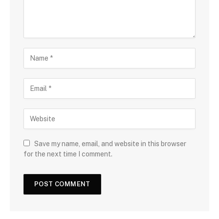
Save my name, email, and website in this browser
for the next time I comment.