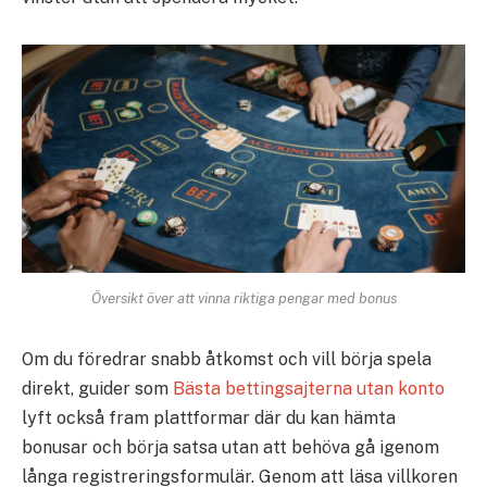
Översikt över att vinna riktiga pengar med bonus
Om du föredrar snabb åtkomst och vill börja spela
direkt, guider som
Bästa bettingsajterna utan konto
lyft också fram plattformar där du kan hämta
bonusar och börja satsa utan att behöva gå igenom
långa registreringsformulär. Genom att läsa villkoren