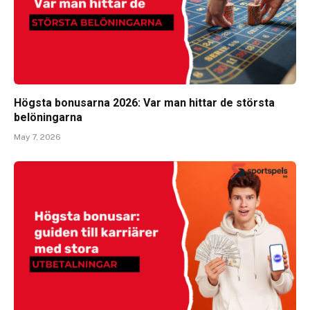
Högsta bonusarna 2026: Var man hittar de största
belöningarna
May 7, 2026