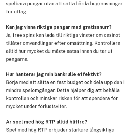
spelbara pengar utan att sätta hårda begränsningar
för uttag.
Kan jag vinna riktiga pengar med gratissnurr?
Ja, free spins kan leda till riktiga vinster om casinot
tillåter omvandlingar efter omsättning. Kontrollera
alltid hur mycket du måste satsa innan du tar ut
pengarna.
Hur hanterar jag min bankrulle effektivt?
Börja med att sätta en fast budget och dela upp den i
mindre spelomgångar. Detta hjälper dig att behålla
kontrollen och minskar risken för att spendera för
mycket under förlustsviter.
Är spel med hög RTP alltid bättre?
Spel med hög RTP erbjuder starkare långsiktiga