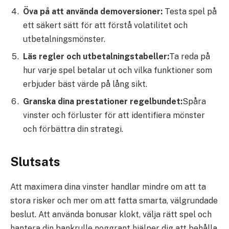
Öva på att använda demoversioner:
Testa spel på
ett säkert sätt för att förstå volatilitet och
utbetalningsmönster.
Läs regler och utbetalningstabeller:
Ta reda på
hur varje spel betalar ut och vilka funktioner som
erbjuder bäst värde på lång sikt.
Granska dina prestationer regelbundet:
Spåra
vinster och förluster för att identifiera mönster
och förbättra din strategi.
Slutsats
Att maximera dina vinster handlar mindre om att ta
stora risker och mer om att fatta smarta, välgrundade
beslut. Att använda bonusar klokt, välja rätt spel och
hantera din bankrulle noggrant hjälper dig att behålla