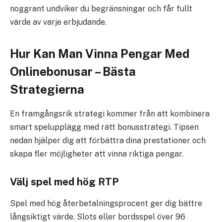
noggrant undviker du begränsningar och får fullt
värde av varje erbjudande.
Hur Kan Man Vinna Pengar Med
Onlinebonusar – Bästa
Strategierna
En framgångsrik strategi kommer från att kombinera
smart spelupplägg med rätt bonusstrategi. Tipsen
nedan hjälper dig att förbättra dina prestationer och
skapa fler möjligheter att vinna riktiga pengar.
Välj spel med hög RTP
Spel med hög återbetalningsprocent ger dig bättre
långsiktigt värde. Slots eller bordsspel över 96