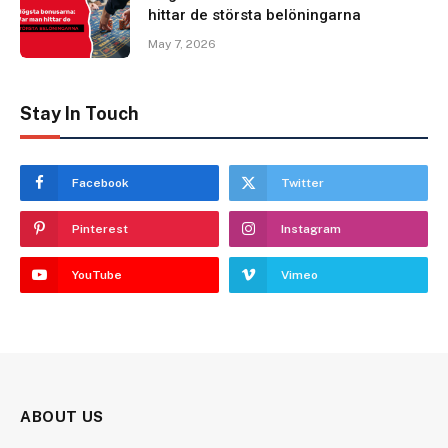
hittar de största belöningarna
May 7, 2026
Stay In Touch
Facebook
Twitter
Pinterest
Instagram
YouTube
Vimeo
ABOUT US