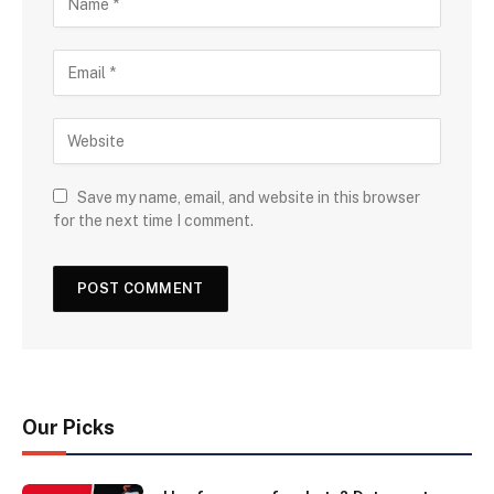
Save my name, email, and website in this browser
for the next time I comment.
Our Picks