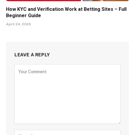
How KYC and Verification Work at Betting Sites – Full
Beginner Guide
April 24, 2026
LEAVE A REPLY