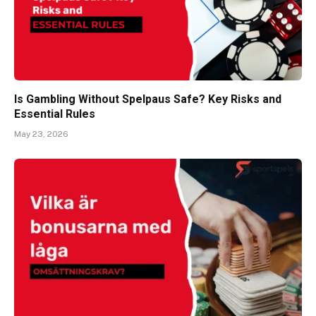
Is Gambling Without Spelpaus Safe? Key Risks and
Essential Rules
May 23, 2026