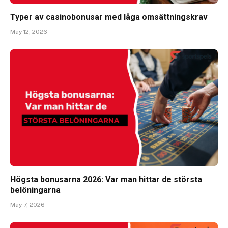
Typer av casinobonusar med låga omsättningskrav
May 12, 2026
Högsta bonusarna 2026: Var man hittar de största
belöningarna
May 7, 2026