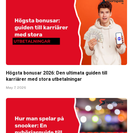
Högsta bonusar 2026: Den ultimata guiden till
karriärer med stora utbetalningar
May 7, 2026