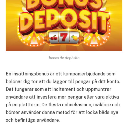
bonos de depósito
En insättningsbonus är ett kampanjerbjudande som
belönar dig för att du lägger till pengar på ditt konto.
Det fungerar som ett incitament och uppmuntrar
användare att investera mer pengar eller vara aktiva
på en plattform. De flesta onlinekasinon, mäklare och
börser använder denna metod för att locka både nya
och befintliga användare.