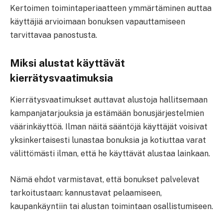
Kertoimen toimintaperiaatteen ymmärtäminen auttaa
käyttäjiä arvioimaan bonuksen vapauttamiseen
tarvittavaa panostusta.
Miksi alustat käyttävät
kierrätysvaatimuksia
Kierrätysvaatimukset auttavat alustoja hallitsemaan
kampanjatarjouksia ja estämään bonusjärjestelmien
väärinkäyttöä. Ilman näitä sääntöjä käyttäjät voisivat
yksinkertaisesti lunastaa bonuksia ja kotiuttaa varat
välittömästi ilman, että he käyttävät alustaa lainkaan.
Nämä ehdot varmistavat, että bonukset palvelevat
tarkoitustaan: kannustavat pelaamiseen,
kaupankäyntiin tai alustan toimintaan osallistumiseen.