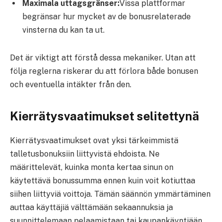
Maximala uttagsgränser:
Vissa plattformar
begränsar hur mycket av de bonusrelaterade
vinsterna du kan ta ut.
Det är viktigt att förstå dessa mekaniker. Utan att
följa reglerna riskerar du att förlora både bonusen
och eventuella intäkter från den.
Kierrätysvaatimukset selitettynä
Kierrätysvaatimukset ovat yksi tärkeimmistä
talletusbonuksiin liittyvistä ehdoista. Ne
määrittelevät, kuinka monta kertaa sinun on
käytettävä bonussumma ennen kuin voit kotiuttaa
siihen liittyviä voittoja. Tämän säännön ymmärtäminen
auttaa käyttäjiä välttämään sekaannuksia ja
suunnittelemaan pelaamistaan tai kaupankäyntiään