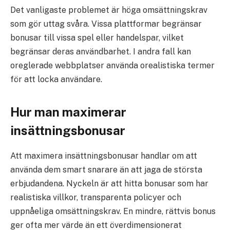
Det vanligaste problemet är höga omsättningskrav
som gör uttag svåra. Vissa plattformar begränsar
bonusar till vissa spel eller handelspar, vilket
begränsar deras användbarhet. I andra fall kan
oreglerade webbplatser använda orealistiska termer
för att locka användare.
Hur man maximerar
insättningsbonusar
Att maximera insättningsbonusar handlar om att
använda dem smart snarare än att jaga de största
erbjudandena. Nyckeln är att hitta bonusar som har
realistiska villkor, transparenta policyer och
uppnåeliga omsättningskrav. En mindre, rättvis bonus
ger ofta mer värde än ett överdimensionerat