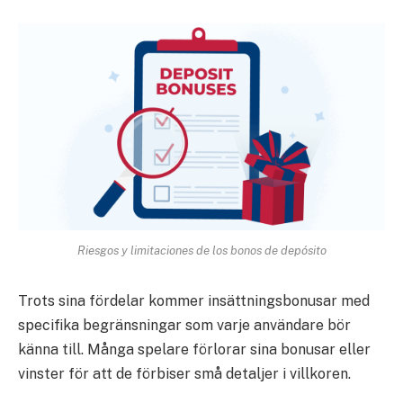
Riesgos y limitaciones de los bonos de depósito
Trots sina fördelar kommer insättningsbonusar med
specifika begränsningar som varje användare bör
känna till. Många spelare förlorar sina bonusar eller
vinster för att de förbiser små detaljer i villkoren.