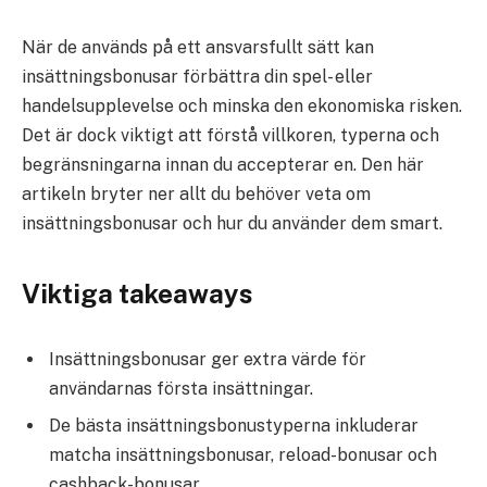
När de används på ett ansvarsfullt sätt kan
insättningsbonusar förbättra din spel- eller
handelsupplevelse och minska den ekonomiska risken.
Det är dock viktigt att förstå villkoren, typerna och
begränsningarna innan du accepterar en. Den här
artikeln bryter ner allt du behöver veta om
insättningsbonusar och hur du använder dem smart.
Viktiga takeaways
Insättningsbonusar ger extra värde för
användarnas första insättningar.
De bästa insättningsbonustyperna inkluderar
matcha insättningsbonusar, reload-bonusar och
cashback-bonusar.