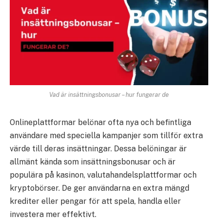
Vad är insättningsbonusar – hur fungerar de
Onlineplattformar belönar ofta nya och befintliga
användare med speciella kampanjer som tillför extra
värde till deras insättningar. Dessa belöningar är
allmänt kända som insättningsbonusar och är
populära på kasinon, valutahandelsplattformar och
kryptobörser. De ger användarna en extra mängd
krediter eller pengar för att spela, handla eller
investera mer effektivt.