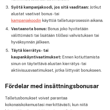
Syötä kampanjakoodi, jos sitä vaaditaan:
Jotkut
alustat vaativat bonus- tai
kampanjakoodin
käyttöä talletusprosessin aikana.
Vastaanota bonus:
Bonus joko hyvitetään
välittömästi tai lisätään tilillesi vahvistuksen tai
hyväksynnän jälkeen.
Täytä kierrätys- tai
kaupankäyntivaatimukset:
Ennen kotiuttamista
sinun on täytettävä alustan kierrätys- tai
aktiivisuusvaatimukset, jotka liittyvät bonukseen.
Fördelar med insättningsbonusar
Talletusbonukset voivat parantaa
kokonaiskokemustasi merkittävästi, kun niitä