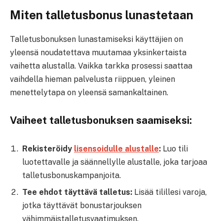
Miten talletusbonus lunastetaan
Talletusbonuksen lunastamiseksi käyttäjien on
yleensä noudatettava muutamaa yksinkertaista
vaihetta alustalla. Vaikka tarkka prosessi saattaa
vaihdella hieman palvelusta riippuen, yleinen
menettelytapa on yleensä samankaltainen.
Vaiheet talletusbonuksen saamiseksi:
Rekisteröidy
lisensoidulle alustalle
:
Luo tili
luotettavalle ja säännellylle alustalle, joka tarjoaa
talletusbonuskampanjoita.
Tee ehdot täyttävä talletus:
Lisää tilillesi varoja,
jotka täyttävät bonustarjouksen
vähimmäistalletusvaatimuksen.