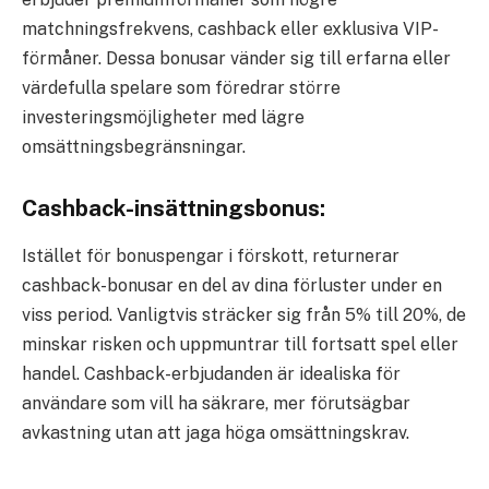
matchningsfrekvens, cashback eller exklusiva VIP-
förmåner. Dessa bonusar vänder sig till erfarna eller
värdefulla spelare som föredrar större
investeringsmöjligheter med lägre
omsättningsbegränsningar.
Cashback-insättningsbonus:
Istället för bonuspengar i förskott, returnerar
cashback-bonusar en del av dina förluster under en
viss period. Vanligtvis sträcker sig från 5% till 20%, de
minskar risken och uppmuntrar till fortsatt spel eller
handel. Cashback-erbjudanden är idealiska för
användare som vill ha säkrare, mer förutsägbar
avkastning utan att jaga höga omsättningskrav.