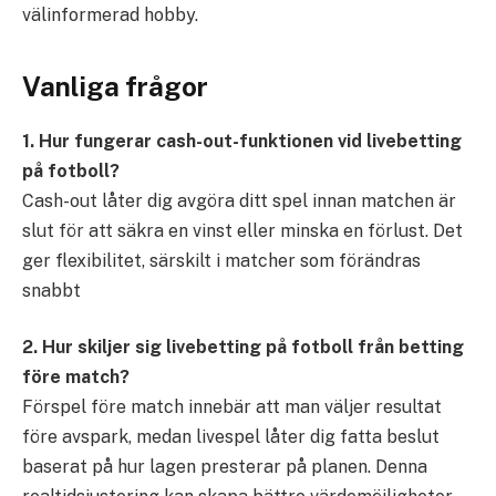
välinformerad hobby.
Vanliga frågor
1. Hur fungerar cash-out-funktionen vid livebetting
på fotboll?
Cash-out låter dig avgöra ditt spel innan matchen är
slut för att säkra en vinst eller minska en förlust. Det
ger flexibilitet, särskilt i matcher som förändras
snabbt
2. Hur skiljer sig livebetting på fotboll från betting
före match?
Förspel före match innebär att man väljer resultat
före avspark, medan livespel låter dig fatta beslut
baserat på hur lagen presterar på planen. Denna