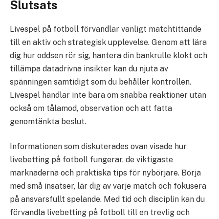
Slutsats
Livespel på fotboll förvandlar vanligt matchtittande
till en aktiv och strategisk upplevelse. Genom att lära
dig hur oddsen rör sig, hantera din bankrulle klokt och
tillämpa datadrivna insikter kan du njuta av
spänningen samtidigt som du behåller kontrollen.
Livespel handlar inte bara om snabba reaktioner utan
också om tålamod, observation och att fatta
genomtänkta beslut.
Informationen som diskuterades ovan visade hur
livebetting på fotboll fungerar, de viktigaste
marknaderna och praktiska tips för nybörjare. Börja
med små insatser, lär dig av varje match och fokusera
på ansvarsfullt spelande. Med tid och disciplin kan du
förvandla livebetting på fotboll till en trevlig och