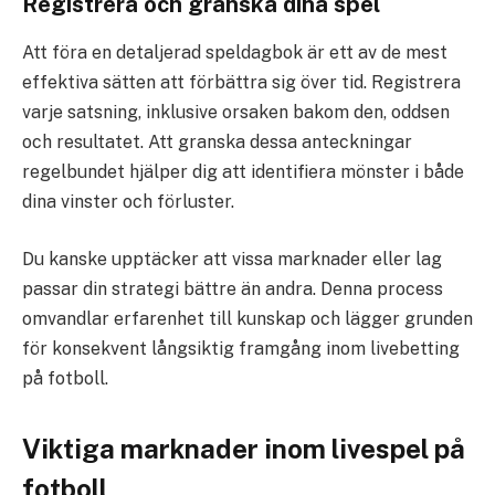
Registrera och granska dina spel
Att föra en detaljerad speldagbok är ett av de mest
effektiva sätten att förbättra sig över tid. Registrera
varje satsning, inklusive orsaken bakom den, oddsen
och resultatet. Att granska dessa anteckningar
regelbundet hjälper dig att identifiera mönster i både
dina vinster och förluster.
Du kanske upptäcker att vissa marknader eller lag
passar din strategi bättre än andra. Denna process
omvandlar erfarenhet till kunskap och lägger grunden
för konsekvent långsiktig framgång inom livebetting
på fotboll.
Viktiga marknader inom livespel på
fotboll