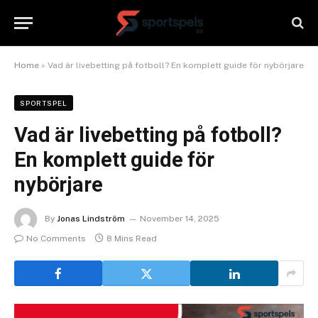
Home
»
Vad är livebetting på fotboll? En komplett guide för nybörjare
SPORTSPEL
Vad är livebetting på fotboll?
En komplett guide för
nybörjare
By
Jonas Lindström
November 14, 2025
No Comments
8 Mins Read