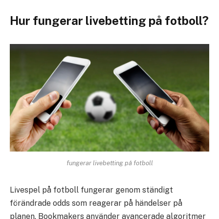
Hur fungerar livebetting på fotboll?
fungerar livebetting på fotboll
Livespel på fotboll fungerar genom ständigt
förändrade odds som reagerar på händelser på
planen. Bookmakers använder avancerade algoritmer