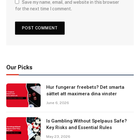
Save my name, email, and website in this browser
for the next time I comment.
Our Picks
Hur fungerar freebets? Det smarta
sättet att maximera dina vinster
June 6, 2026
Is Gambling Without Spelpaus Safe?
Key Risks and Essential Rules
May 23, 2026