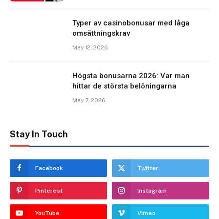
Typer av casinobonusar med låga
omsättningskrav
May 12, 2026
Högsta bonusarna 2026: Var man
hittar de största belöningarna
May 7, 2026
Stay In Touch
Facebook
Twitter
Pinterest
Instagram
YouTube
Vimeo