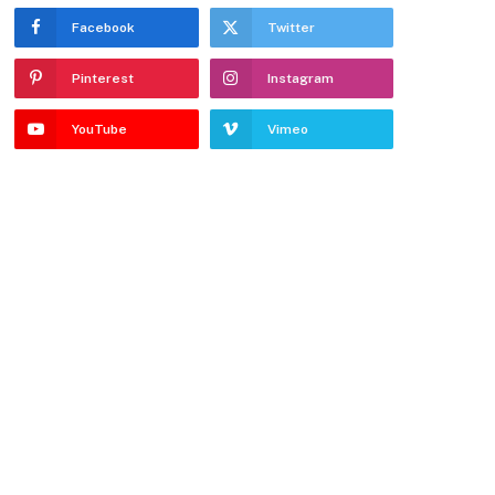
Facebook
Twitter
Pinterest
Instagram
YouTube
Vimeo