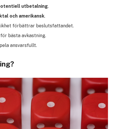
otentiell utbetalning
.
ktal och amerikansk
.
likhet förbättrar beslutsfattandet.
för bästa avkastning.
pela ansvarsfullt.
ning?