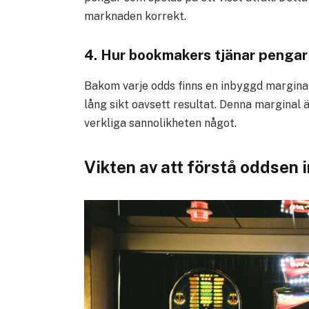
marknaden korrekt.
4. Hur bookmakers tjänar pengar
Bakom varje odds finns en inbyggd margina
lång sikt oavsett resultat. Denna marginal ä
verkliga sannolikheten något.
Vikten av att förstå oddsen 