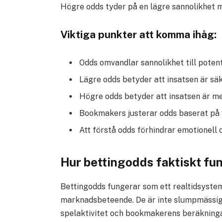
Högre odds tyder på en lägre sannolikhet m
Viktiga punkter att komma ihåg:
Odds omvandlar sannolikhet till potent
Lägre odds betyder att insatsen är sä
Högre odds betyder att insatsen är me
Bookmakers justerar odds baserat på v
Att förstå odds förhindrar emotionell 
Hur bettingodds faktiskt fu
Bettingodds fungerar som ett realtidsyste
marknadsbeteende. De är inte slumpmässiga 
spelaktivitet och bookmakerens beräkninga