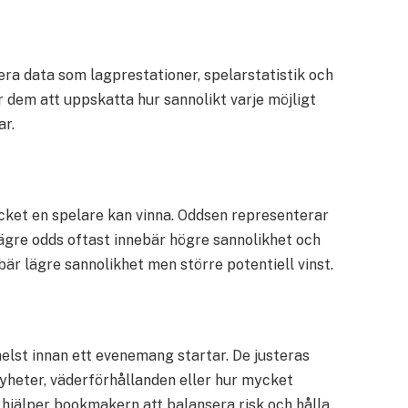
a data som lagprestationer, spelarstatistik och
ör dem att uppskatta hur sannolikt varje möjligt
ar.
cket en spelare kan vinna. Oddsen representerar
lägre odds oftast innebär högre sannolikhet och
är lägre sannolikhet men större potentiell vinst.
elst innan ett evenemang startar. De justeras
yheter, väderförhållanden eller hur mycket
a hjälper bookmakern att balansera risk och hålla