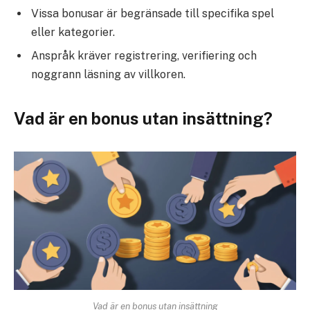
Vissa bonusar är begränsade till specifika spel
eller kategorier.
Anspråk kräver registrering, verifiering och
noggrann läsning av villkoren.
Vad är en bonus utan insättning?
Vad är en bonus utan insättning