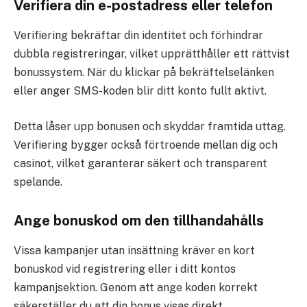
Verifiera din e-postadress eller telefon
Verifiering bekräftar din identitet och förhindrar
dubbla registreringar, vilket upprätthåller ett rättvist
bonussystem. När du klickar på bekräftelselänken
eller anger SMS-koden blir ditt konto fullt aktivt.
Detta låser upp bonusen och skyddar framtida uttag.
Verifiering bygger också förtroende mellan dig och
casinot, vilket garanterar säkert och transparent
spelande.
Ange bonuskod om den tillhandahålls
Vissa kampanjer utan insättning kräver en kort
bonuskod vid registrering eller i ditt kontos
kampanjsektion. Genom att ange koden korrekt
säkerställer du att din bonus visas direkt.