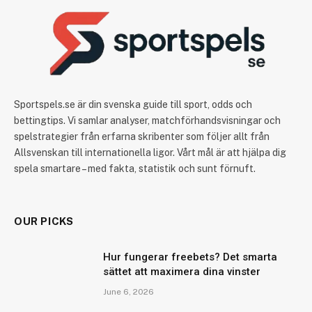
Sportspels.se är din svenska guide till sport, odds och
bettingtips. Vi samlar analyser, matchförhandsvisningar och
spelstrategier från erfarna skribenter som följer allt från
Allsvenskan till internationella ligor. Vårt mål är att hjälpa dig
spela smartare – med fakta, statistik och sunt förnuft.
OUR PICKS
Hur fungerar freebets? Det smarta
sättet att maximera dina vinster
June 6, 2026