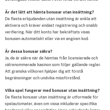
Är det lätt att hämta bonusar utan insättning?
De flesta erbjudanden utan insättning är enkla att
aktivera och kräver endast registrering och snabb
verifiering. När ditt konto har bekräftats visas
bonusen automatiskt eller via en angiven kod.
Är dessa bonusar säkra?
Ja, de är säkra när de hämtas från licensierade och
välrenommerade kasinon som följer gällande regler.
Att granska villkoren hjälper dig att förstå
begränsningar och undvika missförstånd.
Vilka spel fungerar med bonusar utan insättning?
De flesta bonusar utan insättning är utformade för
spelautomater, även om vissa inkluderar specifika