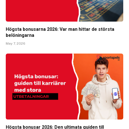
Högsta bonusarna 2026: Var man hittar de största
belöningarna
May 7, 2026
Högsta bonusar 2026: Den ultimata guiden till