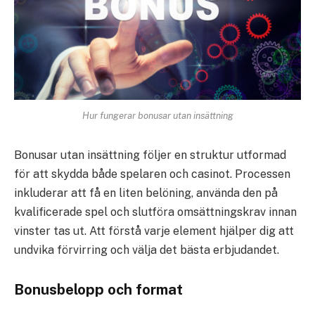
Hur fungerar bonusar utan insättning
Bonusar utan insättning följer en struktur utformad
för att skydda både spelaren och casinot. Processen
inkluderar att få en liten belöning, använda den på
kvalificerade spel och slutföra omsättningskrav innan
vinster tas ut. Att förstå varje element hjälper dig att
undvika förvirring och välja det bästa erbjudandet.
Bonusbelopp och format