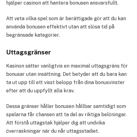
hjälper casinon att hantera bonusen ansvarsfullt.
Att veta vilka spel som är berättigade gör att du kan
använda bonusen effektivt utan att slösa tid på
begränsade kategorier.
Uttagsgränser
Kasinon sätter vanligtvis en maximal uttagsgräns för
bonusar utan insättning. Det betyder att du bara kan
ta ut upp till ett visst belopp från dina bonusvinster
efter att du uppfyllt alla krav.
Dessa gränser håller bonusen hållbar samtidigt som
spelarna får chansen att ta del av riktiga belöningar.
Att förstå uttagstak hjälper dig att undvika
överraskningar när du når uttagsstadiet.