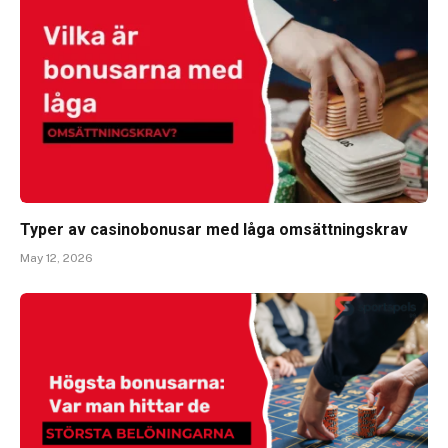
Typer av casinobonusar med låga omsättningskrav
May 12, 2026