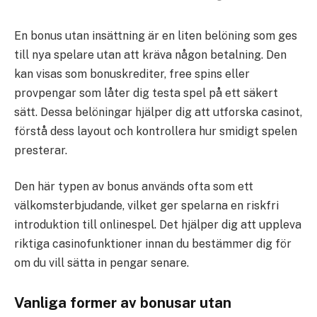
En bonus utan insättning är en liten belöning som ges
till nya spelare utan att kräva någon betalning. Den
kan visas som bonuskrediter, free spins eller
provpengar som låter dig testa spel på ett säkert
sätt. Dessa belöningar hjälper dig att utforska casinot,
förstå dess layout och kontrollera hur smidigt spelen
presterar.
Den här typen av bonus används ofta som ett
välkomsterbjudande, vilket ger spelarna en riskfri
introduktion till onlinespel. Det hjälper dig att uppleva
riktiga casinofunktioner innan du bestämmer dig för
om du vill sätta in pengar senare.
Vanliga former av bonusar utan