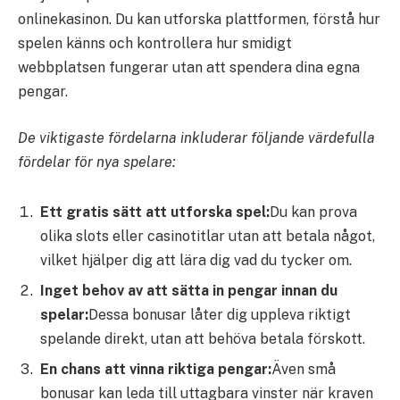
onlinekasinon. Du kan utforska plattformen, förstå hur
spelen känns och kontrollera hur smidigt
webbplatsen fungerar utan att spendera dina egna
pengar.
De viktigaste fördelarna inkluderar följande värdefulla
fördelar för nya spelare:
Ett gratis sätt att utforska spel:
Du kan prova
olika slots eller casinotitlar utan att betala något,
vilket hjälper dig att lära dig vad du tycker om.
Inget behov av att sätta in pengar innan du
spelar:
Dessa bonusar låter dig uppleva riktigt
spelande direkt, utan att behöva betala förskott.
En chans att vinna riktiga pengar:
Även små
bonusar kan leda till uttagbara vinster när kraven