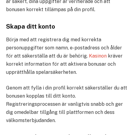
är säkert, dina uppgifter är verifierade och att
bonusen korrekt tillämpas på din profil.
Skapa ditt konto
Börja med att registrera dig med korrekta
personuppgifter som namn, e-postadress och ålder
för att säkerställa att du är behörig.
Kasinon
kräver
korrekt information för att aktivera bonusar och
upprätthålla spelarsäkerheten.
Genom att fylla i din profil korrekt säkerställer du att
bonusen kopplas till ditt konto.
Registreringsprocessen är vanligtvis snabb och ger
dig omedelbar tillgång till plattformen och dess
välkomsterbjudanden.