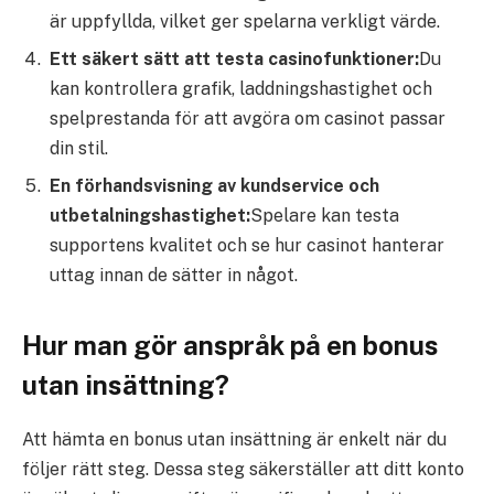
är uppfyllda, vilket ger spelarna verkligt värde.
Ett säkert sätt att testa casinofunktioner:
Du
kan kontrollera grafik, laddningshastighet och
spelprestanda för att avgöra om casinot passar
din stil.
En förhandsvisning av kundservice och
utbetalningshastighet:
Spelare kan testa
supportens kvalitet och se hur casinot hanterar
uttag innan de sätter in något.
Hur man gör anspråk på en bonus
utan insättning?
Att hämta en bonus utan insättning är enkelt när du
följer rätt steg. Dessa steg säkerställer att ditt konto