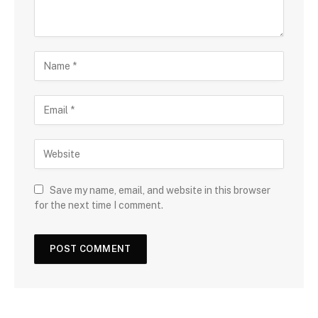
Save my name, email, and website in this browser
for the next time I comment.