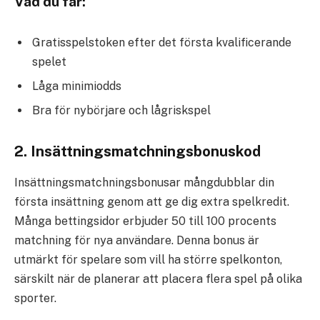
Vad du får:
Gratisspelstoken efter det första kvalificerande
spelet
Låga minimiodds
Bra för nybörjare och lågriskspel
2. Insättningsmatchningsbonuskod
Insättningsmatchningsbonusar mångdubblar din
första insättning genom att ge dig extra spelkredit.
Många bettingsidor erbjuder 50 till 100 procents
matchning för nya användare. Denna bonus är
utmärkt för spelare som vill ha större spelkonton,
särskilt när de planerar att placera flera spel på olika
sporter.