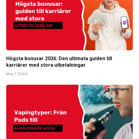
Högsta bonusar 2026: Den ultimata guiden till
karriärer med stora utbetalningar
May 7, 2026