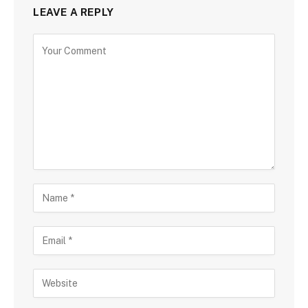
LEAVE A REPLY