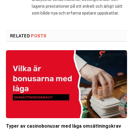
lagens prestationer på ett enkelt och ärligt sätt
som både nya och erfarna spelare uppskattar.
RELATED
POSTS
Typer av casinobonusar med låga omsättningskrav