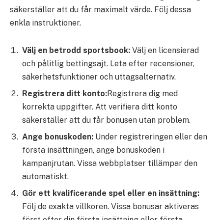
säkerställer att du får maximalt värde. Följ dessa
enkla instruktioner.
Välj en betrodd sportsbook:
Välj en licensierad
och pålitlig bettingsajt. Leta efter recensioner,
säkerhetsfunktioner och uttagsalternativ.
Registrera ditt konto:
Registrera dig med
korrekta uppgifter. Att verifiera ditt konto
säkerställer att du får bonusen utan problem.
Ange bonuskoden:
Under registreringen eller den
första insättningen, ange bonuskoden i
kampanjrutan. Vissa webbplatser tillämpar den
automatiskt.
Gör ett kvalificerande spel eller en insättning:
Följ de exakta villkoren. Vissa bonusar aktiveras
först efter din första insättning eller första