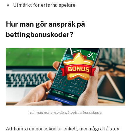
Utmärkt för erfarna spelare
Hur man gör anspråk på
bettingbonuskoder?
Hur man gör anspråk på bettingbonuskoder
Att hämta en bonuskod är enkelt, men några få steg