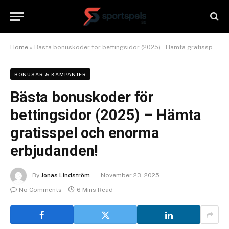
Home
»
Bästa bonuskoder för bettingsidor (2025) – Hämta gratisspel och enorma erbjudanden!
BONUSAR & KAMPANJER
Bästa bonuskoder för
bettingsidor (2025) – Hämta
gratisspel och enorma
erbjudanden!
By
Jonas Lindström
November 23, 2025
No Comments
6 Mins Read