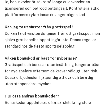
Ja, bonuskoder är säkra så länge du använder en
licensierad och betrodd bettingsajt. Kontrollera alltid
plattformens rykte innan du anger någon kod.
Kan jag ta ut vinster från gratisspel?
Du kan ta ut vinsten du tjänar från ett gratisspel, men
själva gratisspelbeloppet ingår inte. Denna regel är
standard hos de flesta sportspelsbolag.
Vilken bonuskod är bäst för nybörjare?
Gratisspel och bonusar utan insättning fungerar bäst
för nya spelare eftersom de kräver väldigt liten risk.
Dessa erbjudanden hjälper dig att öva och lära dig
utan att spendera mycket.
Hur ofta ändras bonuskoder?
Bonuskoder uppdateras ofta, särskilt kring stora