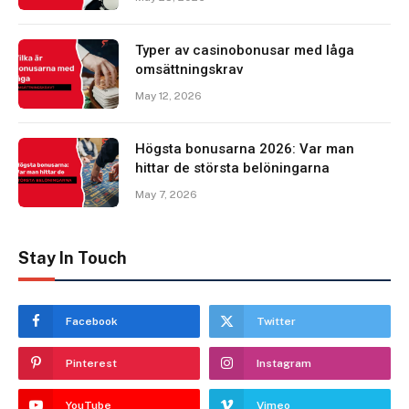
Typer av casinobonusar med låga
omsättningskrav
May 12, 2026
Högsta bonusarna 2026: Var man
hittar de största belöningarna
May 7, 2026
Stay In Touch
Facebook
Twitter
Pinterest
Instagram
YouTube
Vimeo