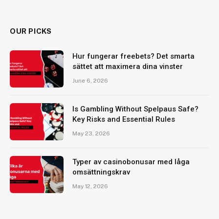
OUR PICKS
Hur fungerar freebets? Det smarta
sättet att maximera dina vinster
June 6, 2026
Is Gambling Without Spelpaus Safe?
Key Risks and Essential Rules
May 23, 2026
Typer av casinobonusar med låga
omsättningskrav
May 12, 2026