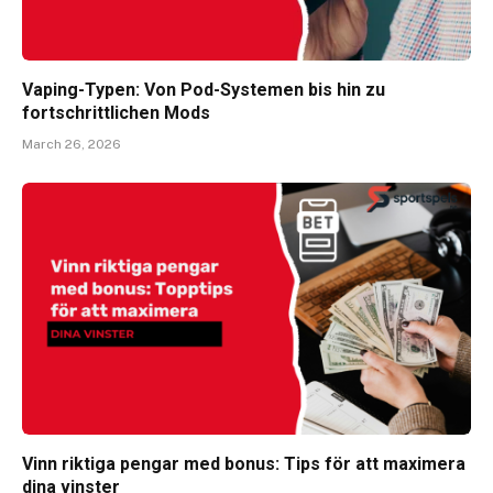
Vaping-Typen: Von Pod-Systemen bis hin zu
fortschrittlichen Mods
March 26, 2026
Vinn riktiga pengar med bonus: Tips för att maximera
dina vinster