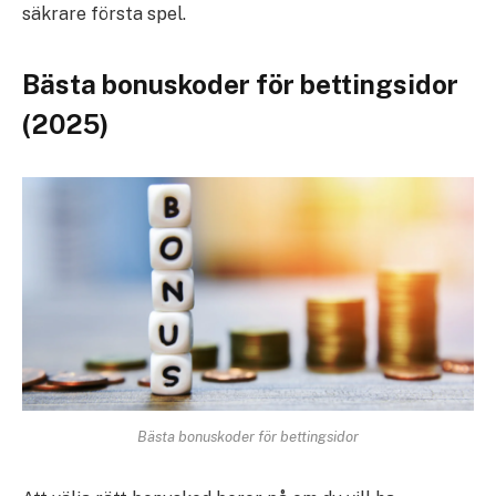
säkrare första spel.
Bästa bonuskoder för bettingsidor
(2025)
Bästa bonuskoder för bettingsidor