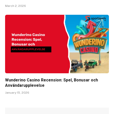
March 2, 2026
Wunderino Casino Recension: Spel, Bonusar och
Användarupplevelse
January 15, 2026